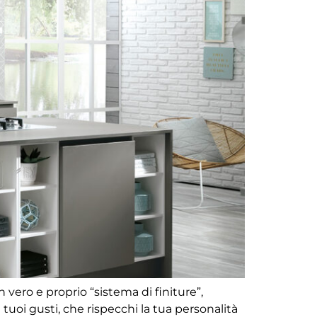
vero e proprio “sistema di finiture”,
 tuoi gusti, che rispecchi la tua personalità