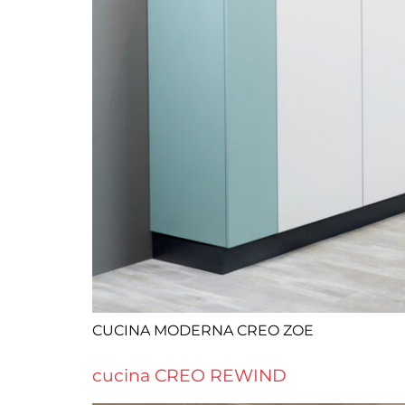
CUCINA MODERNA CREO ZOE
cucina CREO REWIND