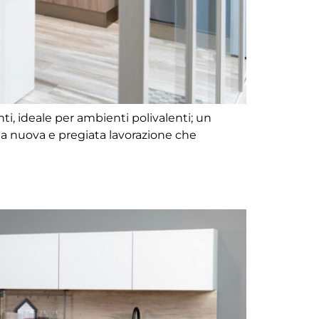
, ideale per ambienti polivalenti; un
lla nuova e pregiata lavorazione che