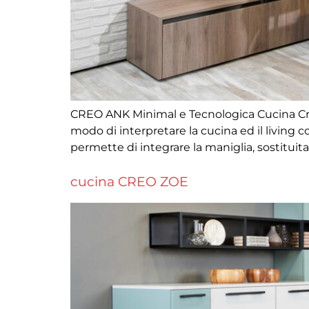
CREO ANK Minimal e Tecnologica Cucina Creo
modo di interpretare la cucina ed il living 
permette di integrare la maniglia, sostituit
cucina CREO ZOE