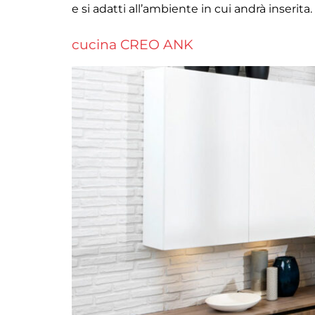
e si adatti all’ambiente in cui andrà inserita. 
cucina CREO ANK