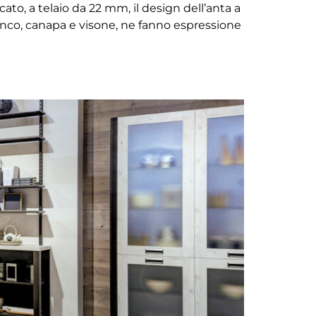
to, a telaio da 22 mm, il design dell’anta a
bianco, canapa e visone, ne fanno espressione