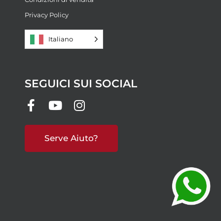
Privacy Policy
Italiano
SEGUICI SUI SOCIAL
Serve Aiuto?