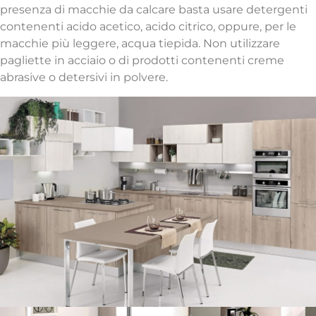
presenza di macchie da calcare basta usare detergenti
contenenti acido acetico, acido citrico, oppure, per le
macchie più leggere, acqua tiepida. Non utilizzare
pagliette in acciaio o di prodotti contenenti creme
abrasive o detersivi in polvere.