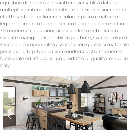
equilibrio di eleganza e carattere, versatilità data dai
molteplici materiali disponibili: melaminico sincro poro
effetto vintage, polimerico colore opaco o materico
legno, polimerico lucido, laccato lucido o opaco soft in
30 moderne colorazioni, acrilico effetto vetro lucido…
svariate maniglie disponibili in più tinte, svariati colori di
zoccolo e componibilità assoluta con qualsiasi materiale
per il piano top. Una cucina moderna estremamente
funzionale ed affidabile, un prodotto di qualità, made in
Italy.