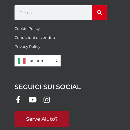
Cookie Policy
Condizioni di vendita
Privacy Policy
Italiano
SEGUICI SUI SOCIAL
Serve Aiuto?