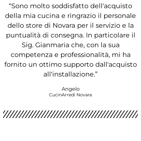
“Sono molto soddisfatto dell'acquisto
della mia cucina e ringrazio il personale
dello store di Novara per il servizio e la
puntualità di consegna. In particolare il
Sig. Gianmaria che, con la sua
competenza e professionalità, mi ha
fornito un ottimo supporto dall'acquisto
all'installazione.”
Angelo
CucinArredi Novara
RACCONTACI LA TUA IDEA
DI CUCINA E PROGETTIAMOLA INSIEME!