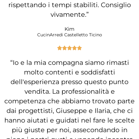
rispettando i tempi stabiliti. Consiglio
vivamente.”
Kim
CucinArredi Castelletto Ticino





“Io e la mia compagna siamo rimasti
molto contenti e soddisfatti
dell'esperienza presso questo punto
vendita. La professionalità e
competenza che abbiamo trovato parte
dai progettisti, Giuseppe e Ilaria, che ci
hanno aiutati e guidati nel fare le scelte
più giuste per noi, assecondando in