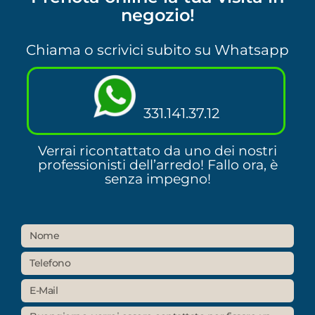
negozio!
Chiama o scrivici subito su Whatsapp
331.141.37.12
Verrai ricontattato da uno dei nostri
professionisti dell’arredo! Fallo ora, è
senza impegno!