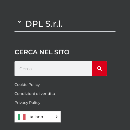
DPL S.r.l.
CERCA NEL SITO
Cookie Policy
Condizioni di vendita
Privacy Policy
Italiano