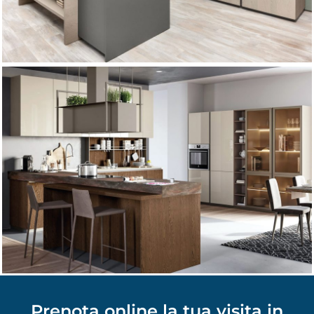
Prenota online la tua visita in