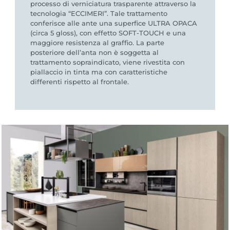
processo di verniciatura trasparente attraverso la
tecnologia “ECCIMERI”. Tale trattamento
conferisce alle ante una superfice ULTRA OPACA
(circa 5 gloss), con effetto SOFT-TOUCH e una
maggiore resistenza al graffio. La parte
posteriore dell’anta non è soggetta al
trattamento sopraindicato, viene rivestita con
piallaccio in tinta ma con caratteristiche
differenti rispetto al frontale.