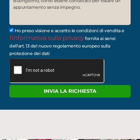
Ho preso visione e accetto le condizioni di vendita e
l'informativa sulla privacy
fornita ai sensi
dell'art. 13 del nuovo regolamento europeo sulla
protezione dei dati
INVIA LA RICHIESTA