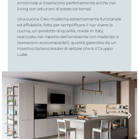
armoniose si inseriscono perfettamente anche nel
living con soluzioni al passo coi tempi.
Una cucina Creo moderna estremamente funzionale
ed affidabile, fatta per semplificare il tuo vivere la
cucina, un prodotto di qualità, made in Italy,
realizzato nel rispetto dell’ambiente con materiali e
lavorazioni ecocompatibili, qualità garantita da un
marchio italiano leader di settore che è il Gruppo
Lube.