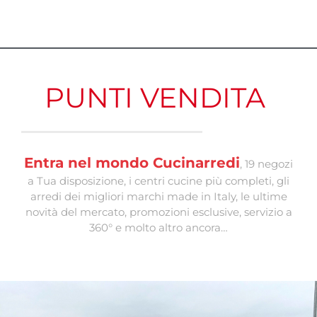
PUNTI VENDITA
Entra nel mondo Cucinarredi
, 19 negozi
a Tua disposizione, i centri cucine più completi, gli
arredi dei migliori marchi made in Italy, le ultime
novità del mercato, promozioni esclusive, servizio a
360° e molto altro ancora…