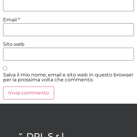
Email
*
Sito web
Salva il mio nome, email e sito web in questo browser
per la prossima volta che commento.
DPL S.r.l.