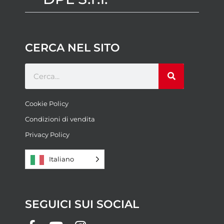
CERCA NEL SITO
Cookie Policy
Condizioni di vendita
Privacy Policy
Italiano
SEGUICI SUI SOCIAL