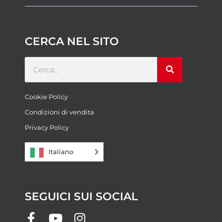
CERCA NEL SITO
Cookie Policy
Condizioni di vendita
Privacy Policy
Italiano
SEGUICI SUI SOCIAL