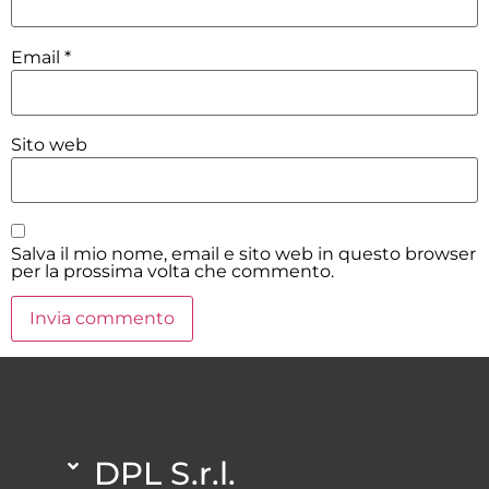
Email
*
Sito web
Salva il mio nome, email e sito web in questo browser
per la prossima volta che commento.
DPL S.r.l.