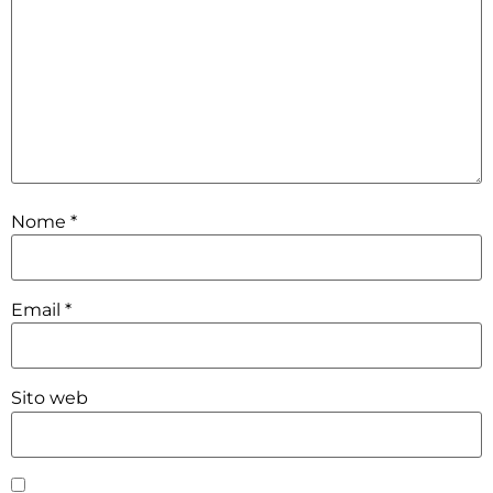
Nome
*
Email
*
Sito web