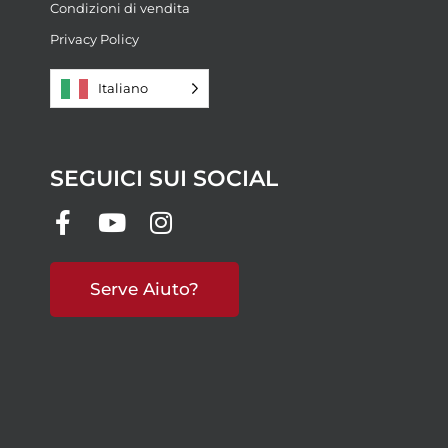
Condizioni di vendita
Privacy Policy
Italiano
SEGUICI SUI SOCIAL
Serve Aiuto?