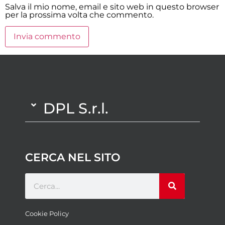
Salva il mio nome, email e sito web in questo browser
per la prossima volta che commento.
DPL S.r.l.
CERCA NEL SITO
Cookie Policy