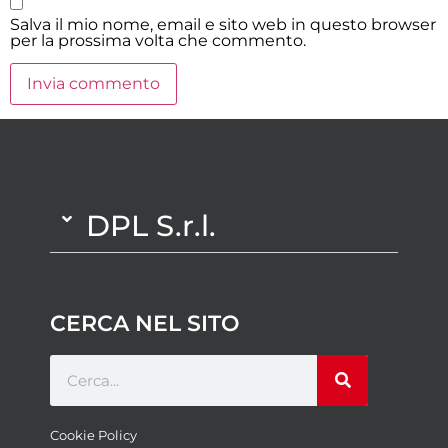
Salva il mio nome, email e sito web in questo browser
per la prossima volta che commento.
DPL S.r.l.
CERCA NEL SITO
Cookie Policy