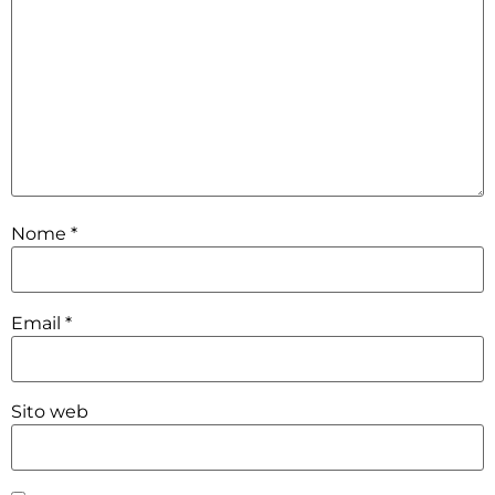
Nome
*
Email
*
Sito web