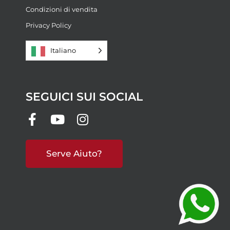
Condizioni di vendita
Privacy Policy
Italiano
SEGUICI SUI SOCIAL
Serve Aiuto?