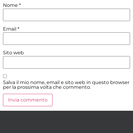
Nome
*
Email
*
Sito web
Salva il mio nome, email e sito web in questo browser
per la prossima volta che commento.