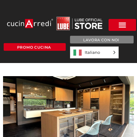
LAVORA CON NOI
PROMO CUCINA
Italiano
a