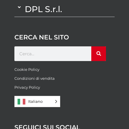
DPL S.r.l.
CERCA NEL SITO
Cookie Policy
Condizioni di vendita
Privacy Policy
Italiano
SEGUICI SUI SOCIAL