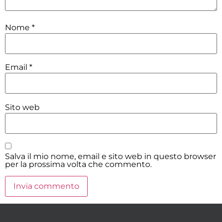
Nome
*
Email
*
Sito web
Salva il mio nome, email e sito web in questo browser
per la prossima volta che commento.