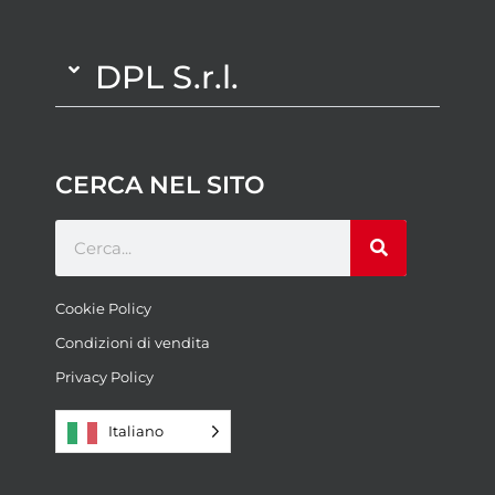
DPL S.r.l.
CERCA NEL SITO
Cookie Policy
Condizioni di vendita
Privacy Policy
Italiano