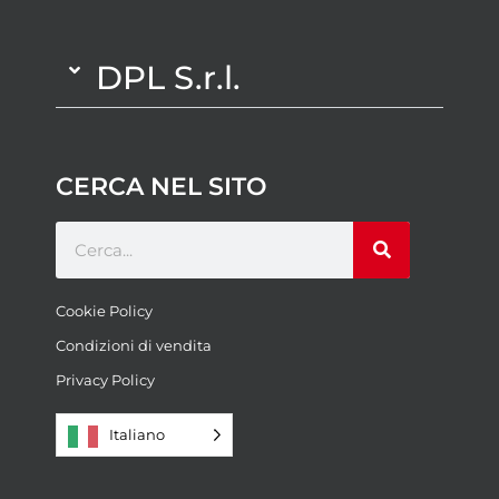
DPL S.r.l.
CERCA NEL SITO
Cookie Policy
Condizioni di vendita
Privacy Policy
Italiano