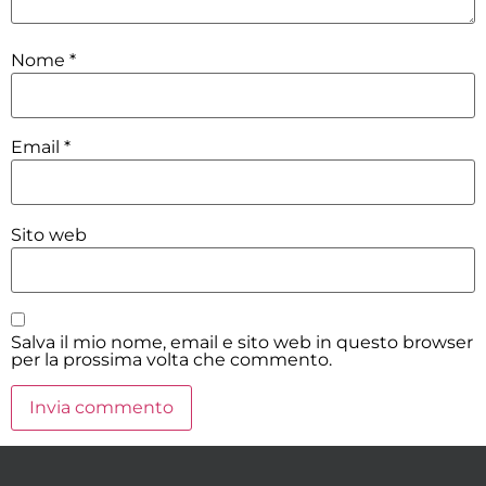
Nome
*
Email
*
Sito web
Salva il mio nome, email e sito web in questo browser
per la prossima volta che commento.