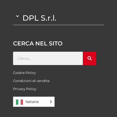
DPL S.r.l.
CERCA NEL SITO
Cookie Policy
Condizioni di vendita
Privacy Policy
Italiano