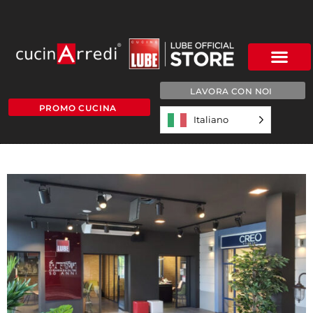
LAVORA CON NOI
PROMO CUCINA
Italiano
2