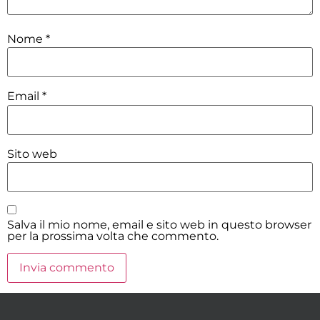
Nome
*
Email
*
Sito web
Salva il mio nome, email e sito web in questo browser
per la prossima volta che commento.