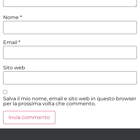
Nome
*
Email
*
Sito web
Salva il mio nome, email e sito web in questo browser
per la prossima volta che commento.