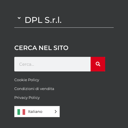
DPL S.r.l.
CERCA NEL SITO
Cookie Policy
Condizioni di vendita
Privacy Policy
Italiano