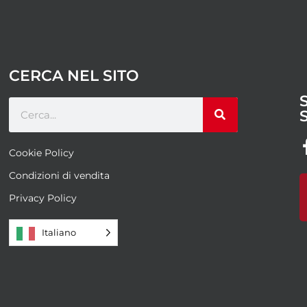
CERCA NEL SITO
Cookie Policy
Condizioni di vendita
Privacy Policy
Italiano