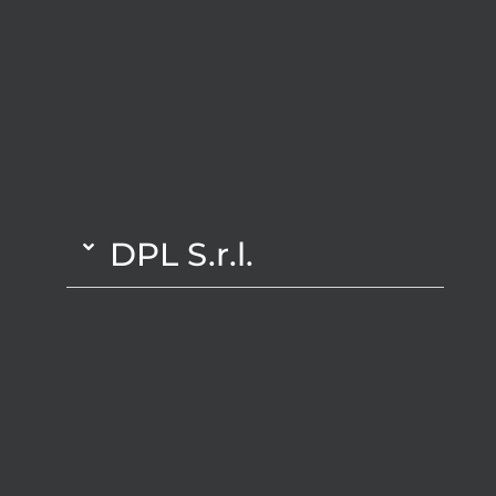
DPL S.r.l.