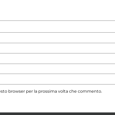
uesto browser per la prossima volta che commento.