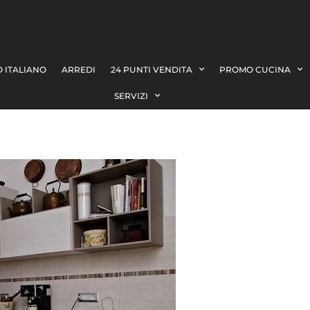
 ITALIANO
ARREDI
24 PUNTI VENDITA
PROMO CUCINA
SERVIZI