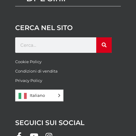
CERCA NEL SITO
Cookie Policy
Condizioni di vendita
Privacy Policy
Italiano
SEGUICI SUI SOCIAL