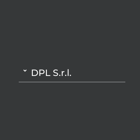
DPL S.r.l.