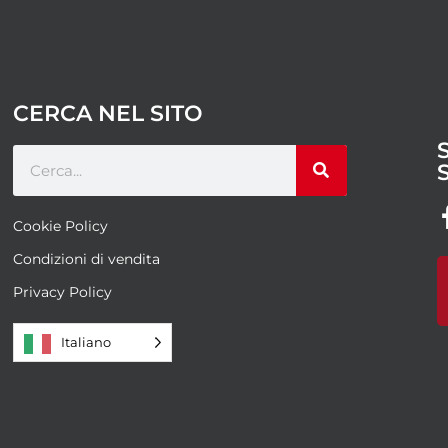
CERCA NEL SITO
Cookie Policy
Condizioni di vendita
Privacy Policy
Italiano