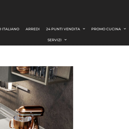
 ITALIANO
ARREDI
24 PUNTI VENDITA
PROMO CUCINA
SERVIZI