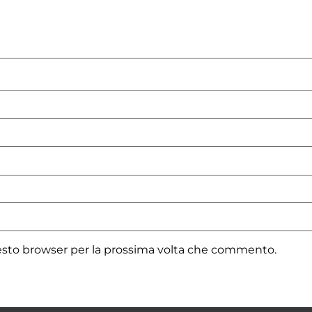
uesto browser per la prossima volta che commento.