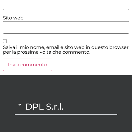
Sito web
Salva il mio nome, email e sito web in questo browser
per la prossima volta che commento.
DPL S.r.l.