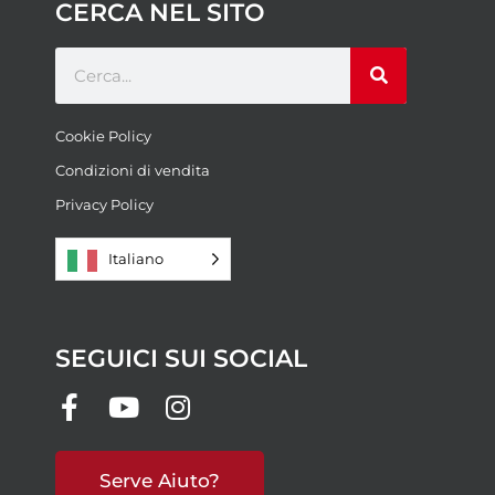
CERCA NEL SITO
Cookie Policy
Condizioni di vendita
Privacy Policy
Italiano
SEGUICI SUI SOCIAL
Serve Aiuto?