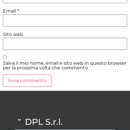
Email
*
Sito web
Salva il mio nome, email e sito web in questo browser
per la prossima volta che commento.
DPL S.r.l.