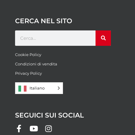
CERCA NEL SITO
Cookie Policy
Condizioni di vendita
Privacy Policy
Italiano
SEGUICI SUI SOCIAL