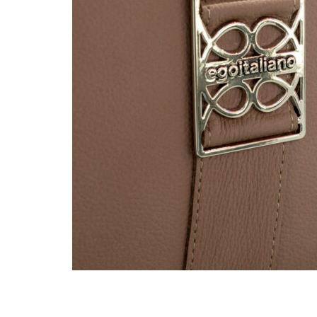
Lascia un commento