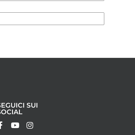
SEGUICI SUI
SOCIAL