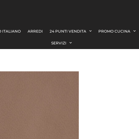
 ITALIANO
ARREDI
24 PUNTI VENDITA
PROMO CUCINA
SERVIZI