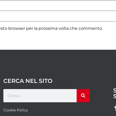
uesto browser per la prossima volta che commento.
CERCA NEL SITO
Cookie Policy