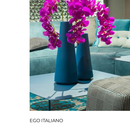
EGO ITALIANO