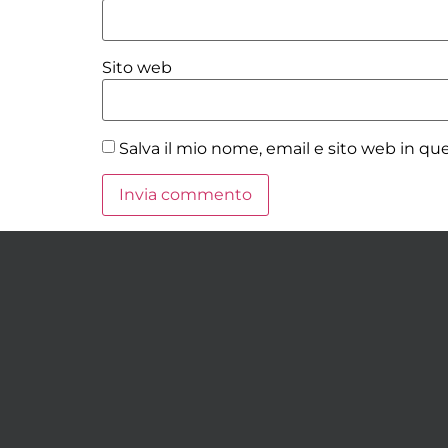
Sito web
Salva il mio nome, email e sito web in q