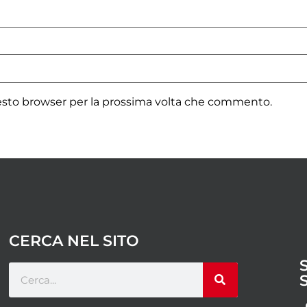
uesto browser per la prossima volta che commento.
CERCA NEL SITO