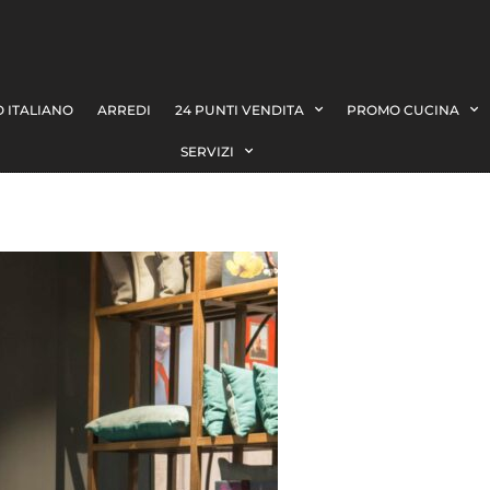
 ITALIANO
ARREDI
24 PUNTI VENDITA
PROMO CUCINA
SERVIZI