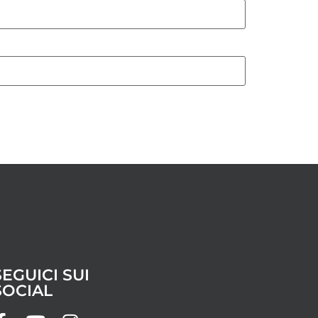
SEGUICI SUI
SOCIAL