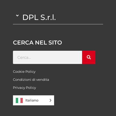
DPL S.r.l.
CERCA NEL SITO
Cookie Policy
Condizioni di vendita
Privacy Policy
Italiano