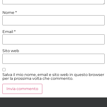
Nome
*
Email
*
Sito web
Salva il mio nome, email e sito web in questo browser
per la prossima volta che commento.