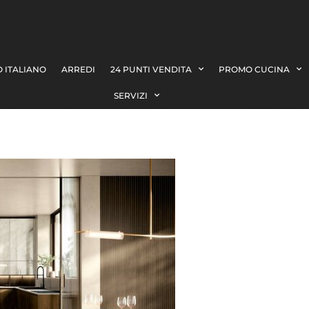
 ITALIANO
ARREDI
24 PUNTI VENDITA
PROMO CUCINA
SERVIZI