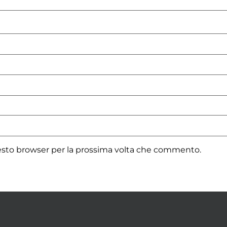
uesto browser per la prossima volta che commento.