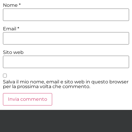
Nome
*
Email
*
Sito web
Salva il mio nome, email e sito web in questo browser
per la prossima volta che commento.