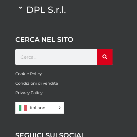
DPL S.r.l.
CERCA NEL SITO
Cookie Policy
Condizioni di vendita
Privacy Policy
Italiano
SEGUICI SUI SOCIAL