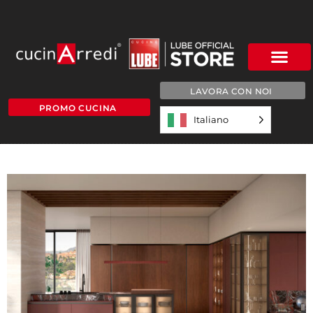
LAVORA CON NOI
PROMO CUCINA
Italiano
LUBE-C