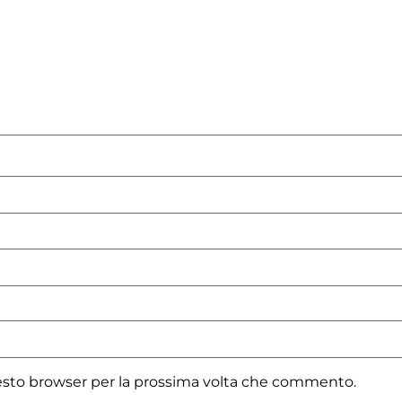
uesto browser per la prossima volta che commento.