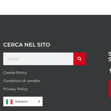
CERCA NEL SITO
Cookie Policy
Condizioni di vendita
Privacy Policy
Italiano