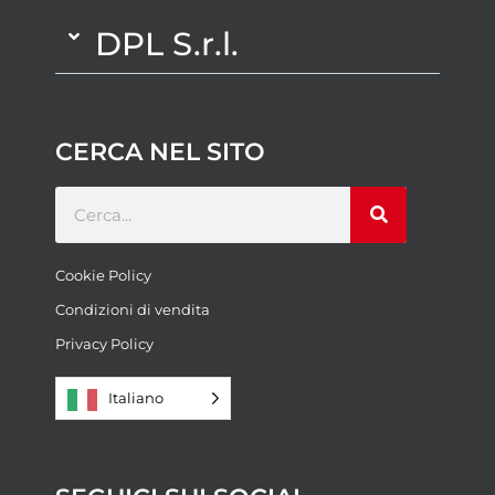
DPL S.r.l.
CERCA NEL SITO
Cookie Policy
Condizioni di vendita
Privacy Policy
Italiano