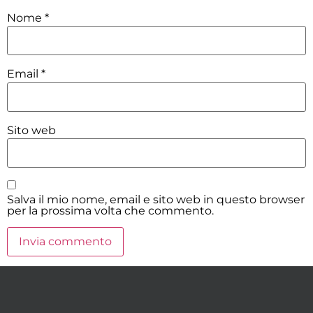
Nome
*
Email
*
Sito web
Salva il mio nome, email e sito web in questo browser
per la prossima volta che commento.