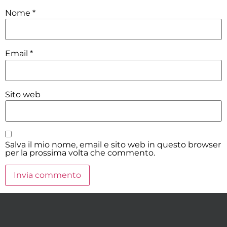
Nome
*
Email
*
Sito web
Salva il mio nome, email e sito web in questo browser
per la prossima volta che commento.