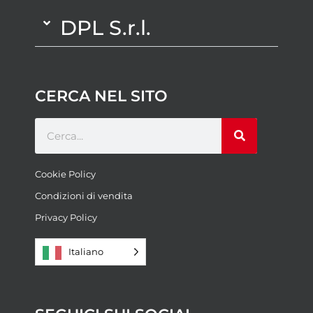
DPL S.r.l.
CERCA NEL SITO
Cookie Policy
Condizioni di vendita
Privacy Policy
Italiano