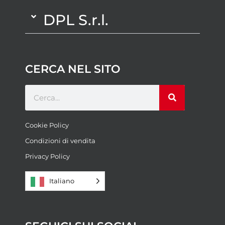
DPL S.r.l.
CERCA NEL SITO
Cookie Policy
Condizioni di vendita
Privacy Policy
Italiano