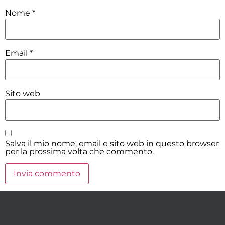
Nome
*
Email
*
Sito web
Salva il mio nome, email e sito web in questo browser
per la prossima volta che commento.