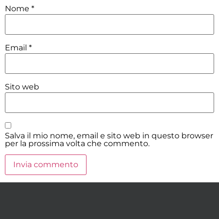
Nome
*
Email
*
Sito web
Salva il mio nome, email e sito web in questo browser
per la prossima volta che commento.