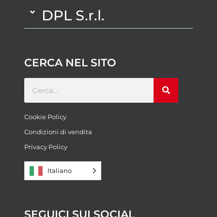
DPL S.r.l.
CERCA NEL SITO
Cookie Policy
Condizioni di vendita
Privacy Policy
Italiano
SEGUICI SUI SOCIAL