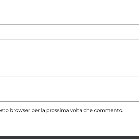
uesto browser per la prossima volta che commento.