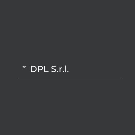
DPL S.r.l.