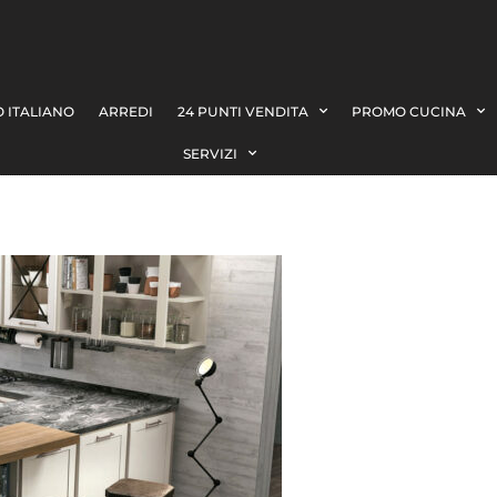
 ITALIANO
ARREDI
24 PUNTI VENDITA
PROMO CUCINA
SERVIZI