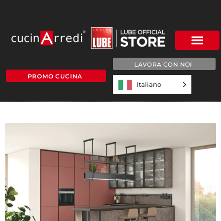
LAVORA CON NOI
PROMO CUCINA
Italiano
h