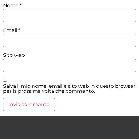
Nome
*
Email
*
Sito web
Salva il mio nome, email e sito web in questo browser
per la prossima volta che commento.