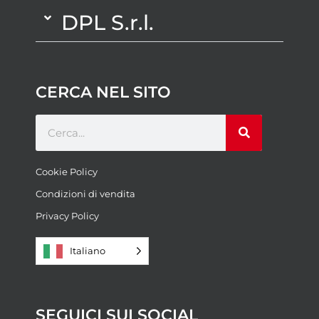
DPL S.r.l.
CERCA NEL SITO
Cookie Policy
Condizioni di vendita
Privacy Policy
Italiano
SEGUICI SUI SOCIAL