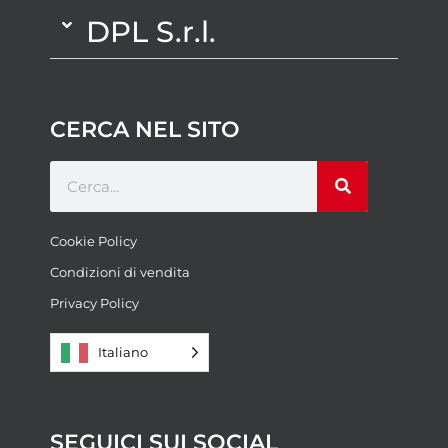
DPL S.r.l.
CERCA NEL SITO
Cookie Policy
Condizioni di vendita
Privacy Policy
Italiano
SEGUICI SUI SOCIAL