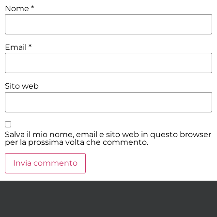
Nome
*
Email
*
Sito web
Salva il mio nome, email e sito web in questo browser
per la prossima volta che commento.