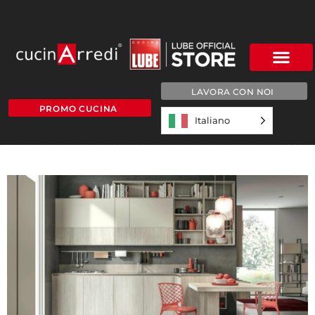
LAVORA CON NOI
PROMO CUCINA
Italiano
5