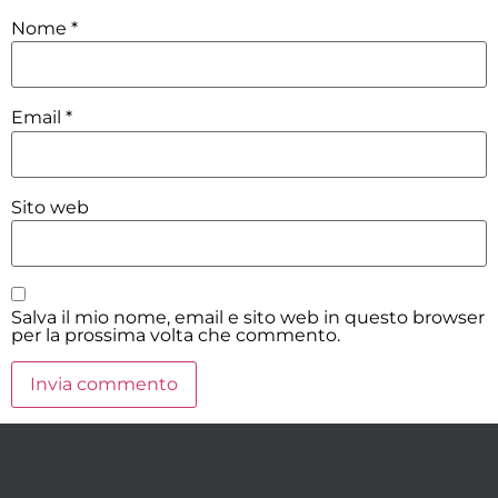
Nome
*
Email
*
Sito web
Salva il mio nome, email e sito web in questo browser
per la prossima volta che commento.