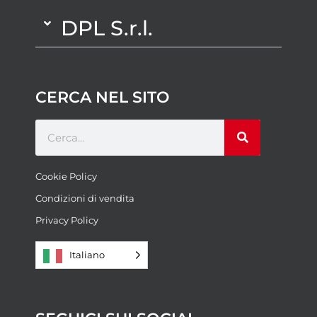
DPL S.r.l.
CERCA NEL SITO
Cookie Policy
Condizioni di vendita
Privacy Policy
Italiano