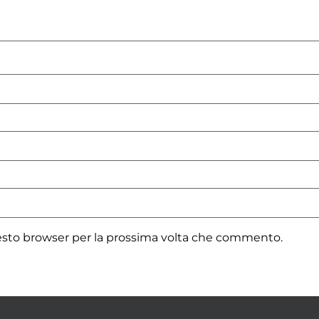
uesto browser per la prossima volta che commento.