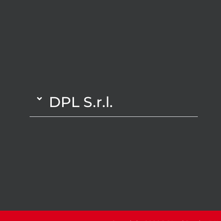
DPL S.r.l.