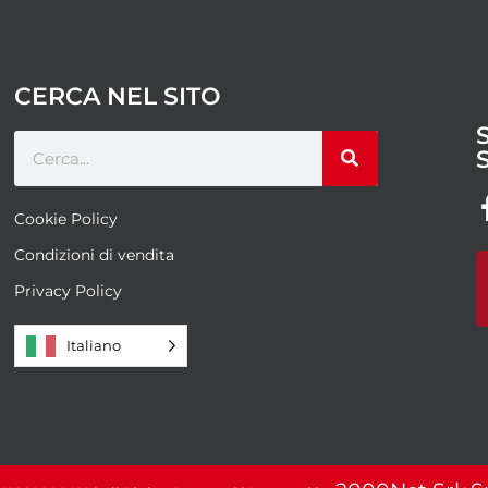
CERCA NEL SITO
Cookie Policy
Condizioni di vendita
Privacy Policy
Italiano