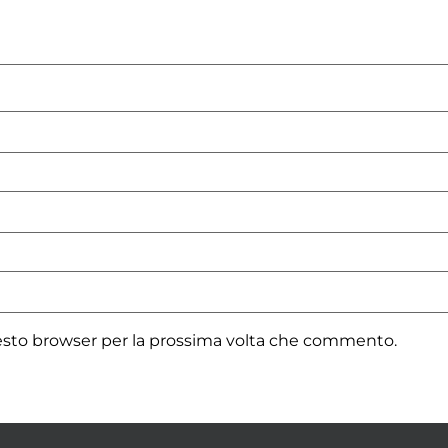
uesto browser per la prossima volta che commento.