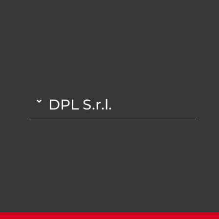
DPL S.r.l.