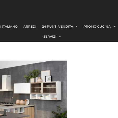
 ITALIANO
ARREDI
24 PUNTI VENDITA
PROMO CUCINA
SERVIZI