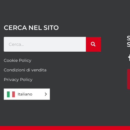
CERCA NEL SITO
Cookie Policy
Condizioni di vendita
Privacy Policy
Italiano