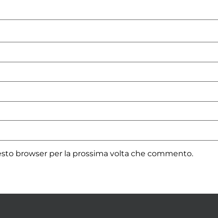
uesto browser per la prossima volta che commento.