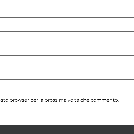
uesto browser per la prossima volta che commento.