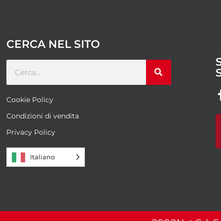
CERCA NEL SITO
Cookie Policy
Condizioni di vendita
Privacy Policy
Italiano