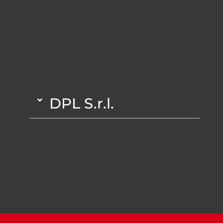
DPL S.r.l.