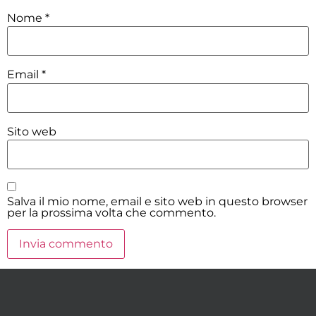
Nome
*
Email
*
Sito web
Salva il mio nome, email e sito web in questo browser
per la prossima volta che commento.