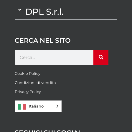
DPL S.r.l.
CERCA NEL SITO
Cookie Policy
Condizioni di vendita
Privacy Policy
Italiano