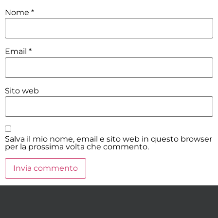
Nome
*
Email
*
Sito web
Salva il mio nome, email e sito web in questo browser
per la prossima volta che commento.