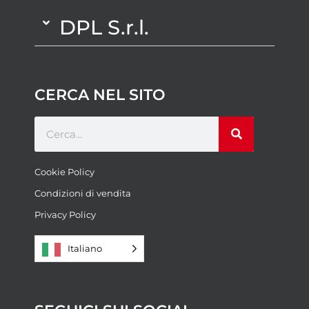
DPL S.r.l.
CERCA NEL SITO
Cookie Policy
Condizioni di vendita
Privacy Policy
Italiano