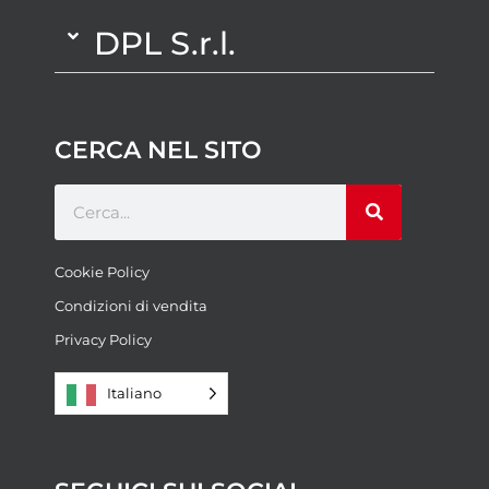
DPL S.r.l.
CERCA NEL SITO
Cookie Policy
Condizioni di vendita
Privacy Policy
Italiano