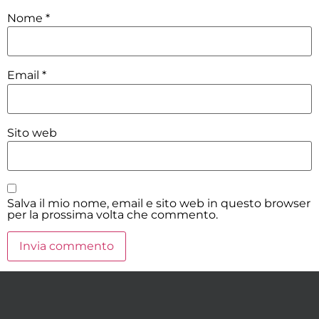
Nome
*
Email
*
Sito web
Salva il mio nome, email e sito web in questo browser
per la prossima volta che commento.