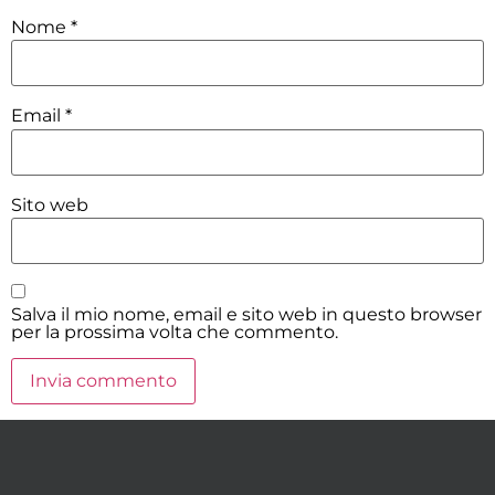
Nome
*
Email
*
Sito web
Salva il mio nome, email e sito web in questo browser
per la prossima volta che commento.