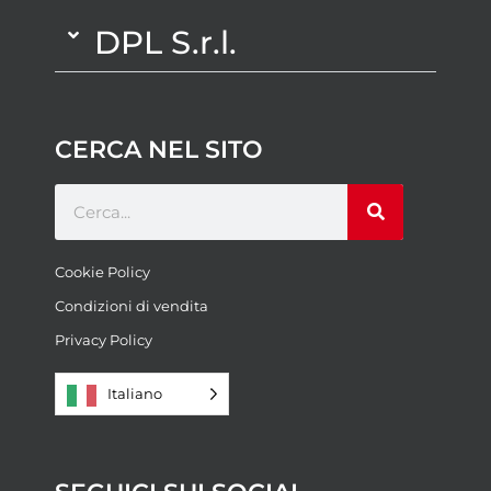
DPL S.r.l.
CERCA NEL SITO
Cookie Policy
Condizioni di vendita
Privacy Policy
Italiano