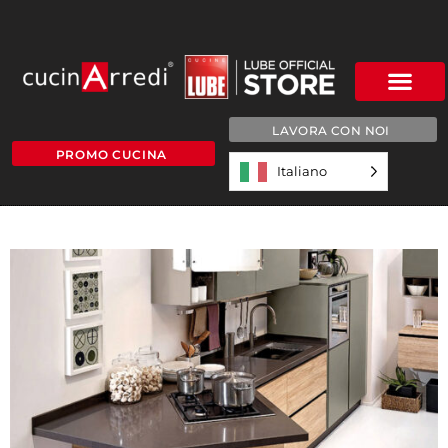
LAVORA CON NOI
PROMO CUCINA
Italiano
SOTTO-2