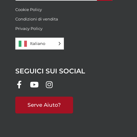
Cookie Policy
Condizioni di vendita
Privacy Policy
Italiano
SEGUICI SUI SOCIAL
Serve Aiuto?