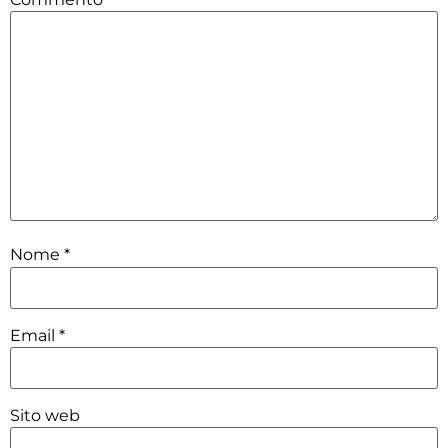
Nome
*
Email
*
Sito web