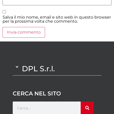
Salva il mio nome, email e sito web in questo browser
per la prossima volta che commento.
DPL S.r.l.
CERCA NEL SITO