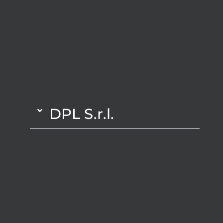
DPL S.r.l.