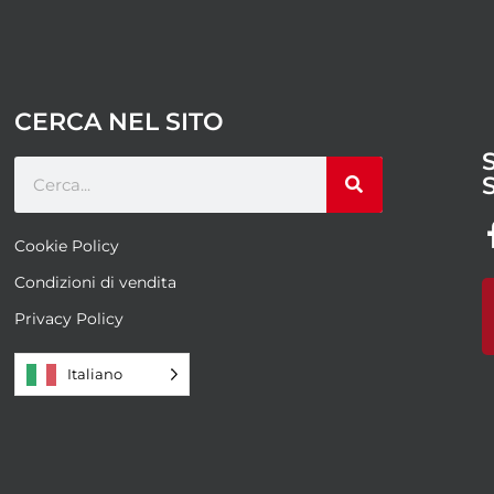
CERCA NEL SITO
Cookie Policy
Condizioni di vendita
Privacy Policy
Italiano