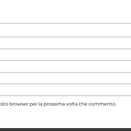
uesto browser per la prossima volta che commento.