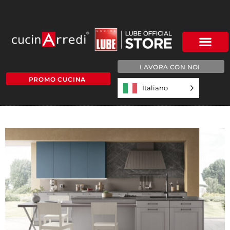
LAVORA CON NOI
PROMO CUCINA
Italiano
IRIS-SLIDE7