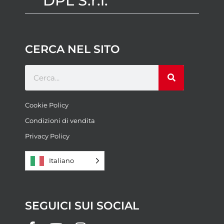
DPL S.r.l.
CERCA NEL SITO
Cookie Policy
Condizioni di vendita
Privacy Policy
Italiano
SEGUICI SUI SOCIAL