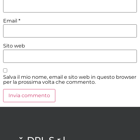
Email
*
Sito web
Salva il mio nome, email e sito web in questo browser
per la prossima volta che commento.