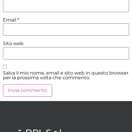
Email
*
Sito web
Salva il mio nome, email e sito web in questo browser
per la prossima volta che commento.