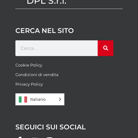
DPL S.r.l.
CERCA NEL SITO
Cookie Policy
Condizioni di vendita
Privacy Policy
Italiano
SEGUICI SUI SOCIAL