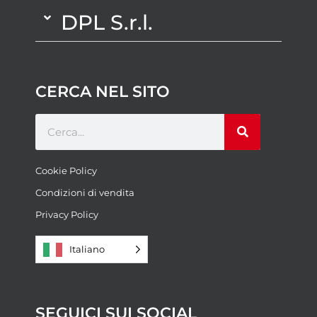
DPL S.r.l.
CERCA NEL SITO
Cookie Policy
Condizioni di vendita
Privacy Policy
Italiano
SEGUICI SUI SOCIAL