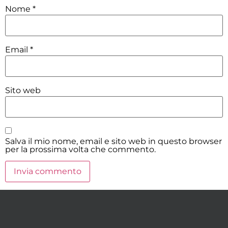
Nome
*
Email
*
Sito web
Salva il mio nome, email e sito web in questo browser
per la prossima volta che commento.