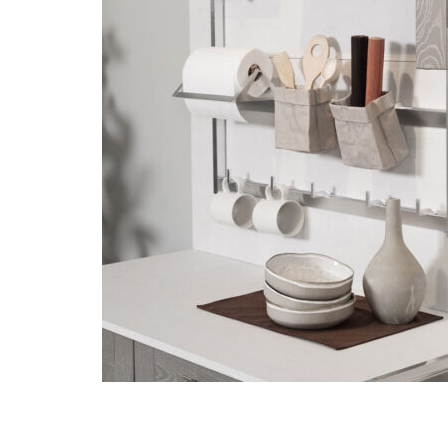
Lascia un commento