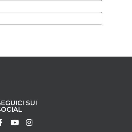
SEGUICI SUI
SOCIAL