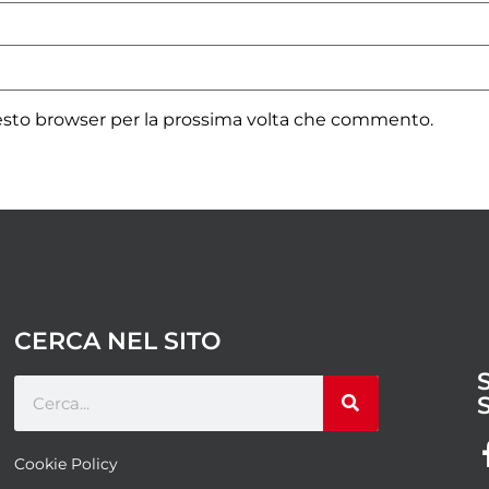
uesto browser per la prossima volta che commento.
CERCA NEL SITO
Cookie Policy