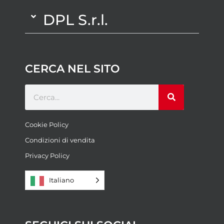
DPL S.r.l.
CERCA NEL SITO
Cookie Policy
Condizioni di vendita
Privacy Policy
Italiano