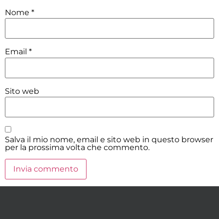
Nome
*
Email
*
Sito web
Salva il mio nome, email e sito web in questo browser
per la prossima volta che commento.