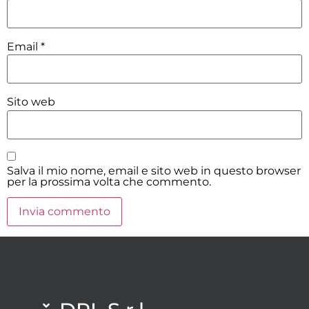
Email
*
Sito web
Salva il mio nome, email e sito web in questo browser
per la prossima volta che commento.