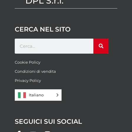
DPL S.r.l.
CERCA NEL SITO
Cookie Policy
Condizioni di vendita
Privacy Policy
Italiano
SEGUICI SUI SOCIAL