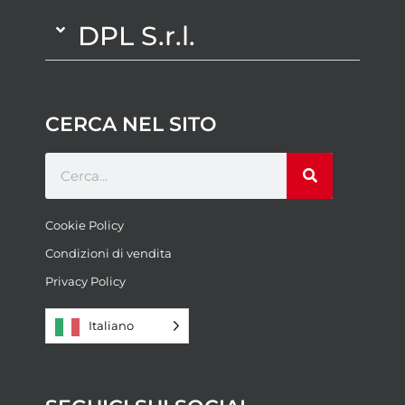
DPL S.r.l.
CERCA NEL SITO
Cookie Policy
Condizioni di vendita
Privacy Policy
Italiano