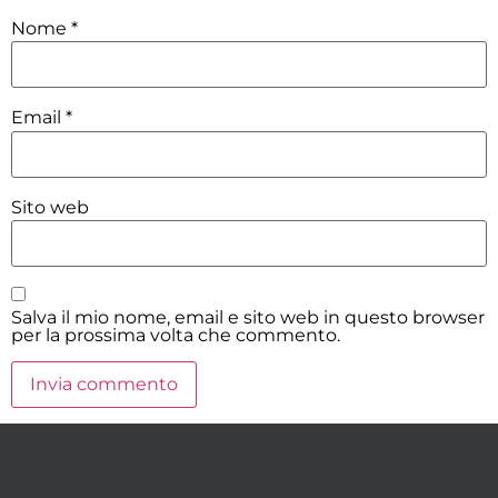
Nome
*
Email
*
Sito web
Salva il mio nome, email e sito web in questo browser
per la prossima volta che commento.